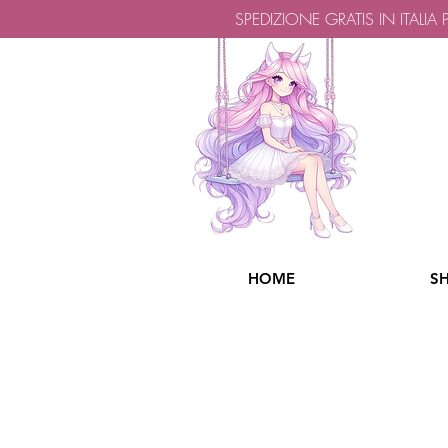
SPEDIZIONE GRATIS IN ITALIA
HOME
S