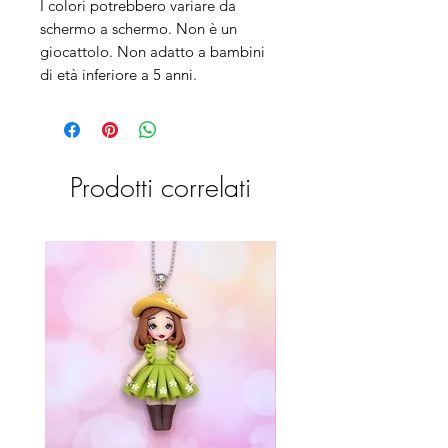
I colori potrebbero variare da
schermo a schermo. Non è un
giocattolo. Non adatto a bambini
di età inferiore a 5 anni.
Prodotti correlati