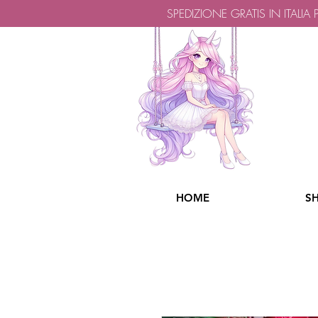
SPEDIZIONE GRATIS IN ITALIA
HOME
S