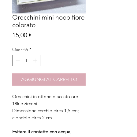
Orecchini mini hoop fiore
colorato
Prezzo
15,00 €
Quantità
*
AGGIUNGI AL CARRELLO
Orecchini in ottone placcato oro
18k e zirconi.
Dimensione cerchio circa 1,5 cm;
ciondolo circa 2 cm.
Evitare il contatto con acqua,