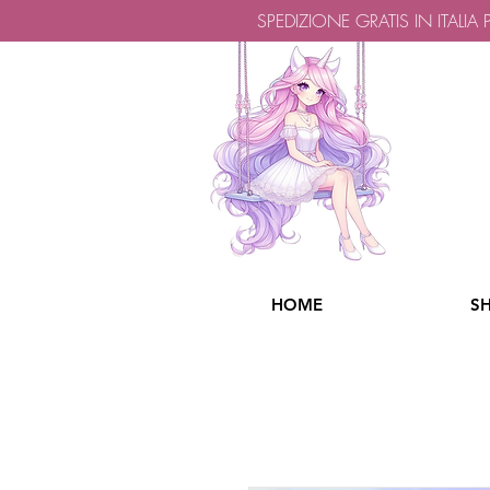
SPEDIZIONE GRATIS IN ITALIA
HOME
S