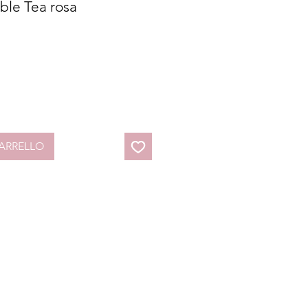
ble Tea rosa
ARRELLO