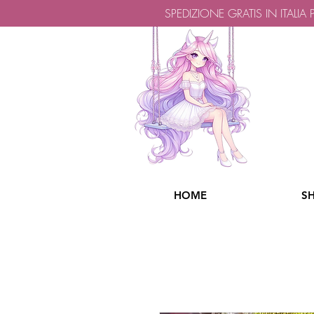
SPEDIZIONE GRATIS IN ITALIA
HOME
S